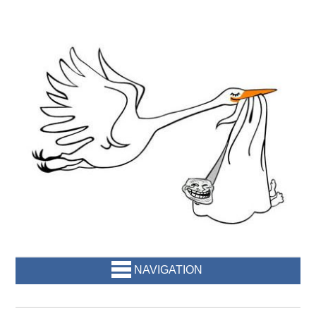
NAVIGATION