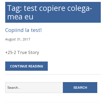
Tag: test copiere colega-
mea eu
Copiind la test!
August 31, 2017
+25-2 True Story
CONTINUE READING